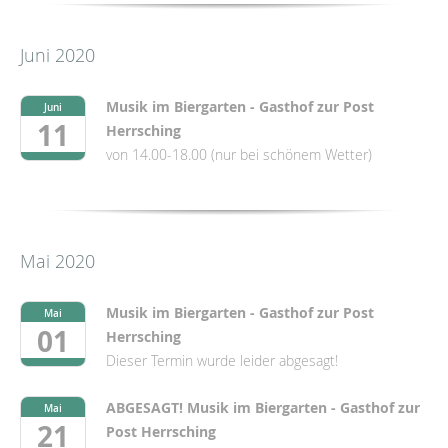
Juni 2020
Musik im Biergarten - Gasthof zur Post
Juni
11
Herrsching
von 14.00-18.00 (nur bei schönem Wetter)
Mai 2020
Musik im Biergarten - Gasthof zur Post
Mai
01
Herrsching
Dieser Termin wurde leider abgesagt!
ABGESAGT! Musik im Biergarten - Gasthof zur
Mai
21
Post Herrsching