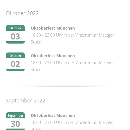
Oktober 2022
Oktoberfest München
Oktober
03
18:00 - 23:00 Uhr in der Vinzenzmurr Metzger
Stubn
Oktoberfest München
Oktober
02
18:00 - 23:00 Uhr in der Vinzenzmurr Metzger
Stubn
September 2022
Oktoberfest München
September
30
18:00 - 23:00 Uhr in der Vinzenzmurr Metzger
Stubn