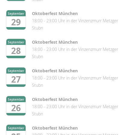
Oktoberfest München
September
29
18:00 - 23:00 Uhr in der Vinzenzmurr Metzger
Stubn
Oktoberfest München
September
28
18:00 - 23:00 Uhr in der Vinzenzmurr Metzger
Stubn
Oktoberfest München
September
27
18:00 - 23:00 Uhr in der Vinzenzmurr Metzger
Stubn
Oktoberfest München
September
26
18:00 - 23:00 Uhr in der Vinzenzmurr Metzger
Stubn
Oktoberfest München
September