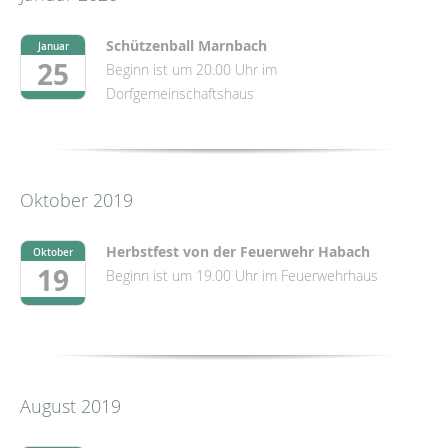
Schützenball Marnbach
Januar
25
Beginn ist um 20.00 Uhr im
Dorfgemeinschaftshaus
Oktober 2019
Herbstfest von der Feuerwehr Habach
Oktober
19
Beginn ist um 19.00 Uhr im Feuerwehrhaus
August 2019