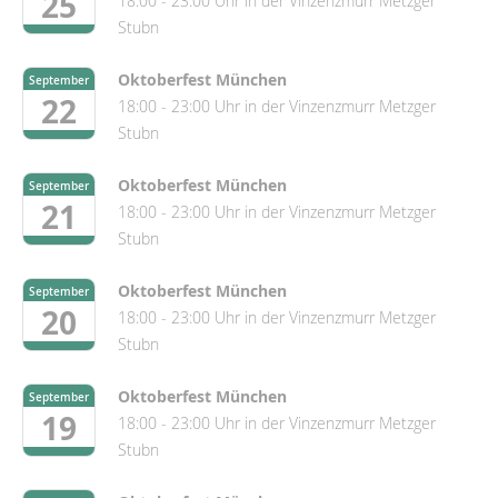
25
18:00 - 23:00 Uhr in der Vinzenzmurr Metzger
Stubn
Oktoberfest München
September
22
18:00 - 23:00 Uhr in der Vinzenzmurr Metzger
Stubn
Oktoberfest München
September
21
18:00 - 23:00 Uhr in der Vinzenzmurr Metzger
Stubn
Oktoberfest München
September
20
18:00 - 23:00 Uhr in der Vinzenzmurr Metzger
Stubn
Oktoberfest München
September
19
18:00 - 23:00 Uhr in der Vinzenzmurr Metzger
Stubn