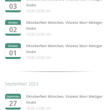
03
Stubn
18.00-23.00 Uhr:
Oktoberfest München, Vinzenz Murr Metzger
Oktober
02
Stubn
18.00-23.00 Uhr:
Oktoberfest München, Vinzenz Murr Metzger
Oktober
01
Stubn
18.00-23.00 Uhr:
September 2023
Oktoberfest München, Vinzenz Murr Metzger
September
27
Stubn
18.00-23.00 Uhr: