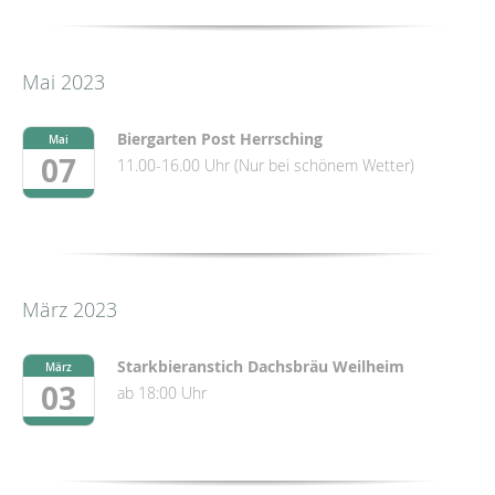
Mai 2023
Biergarten Post Herrsching
Mai
07
11.00-16.00 Uhr (Nur bei schönem Wetter)
März 2023
Starkbieranstich Dachsbräu Weilheim
März
03
ab 18:00 Uhr