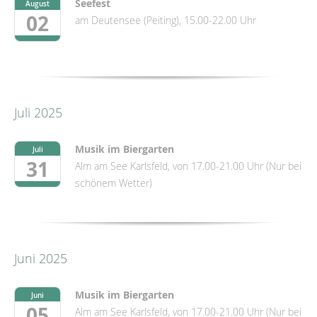
Seefest
August
02
am Deutensee (Peiting), 15.00-22.00 Uhr
Juli 2025
Musik im Biergarten
Juli
31
Alm am See Karlsfeld, von 17.00-21.00 Uhr (Nur bei
schönem Wetter)
Juni 2025
Musik im Biergarten
Juni
05
Alm am See Karlsfeld, von 17.00-21.00 Uhr (Nur bei