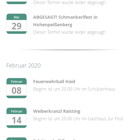
Dieser Termin wurde leider abgesagt!
ABGESAGT! Schmankerlfest in
Mai
29
Hohenpeißenberg
Dieser Termin wurde leider abgesagt!
Februar 2020
Feuerwehrball Haid
Februar
08
Beginn ist um 20.00 Uhr im Schützenhaus
Weiberkranzl Raisting
Februar
14
Beginn ist um 20.00 Uhr im Gasthaus zur Post