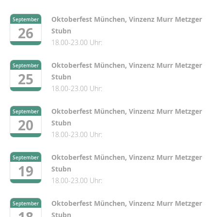
Oktoberfest München, Vinzenz Murr Metzger
September
26
Stubn
18.00-23.00 Uhr:
Oktoberfest München, Vinzenz Murr Metzger
September
25
Stubn
18.00-23.00 Uhr:
Oktoberfest München, Vinzenz Murr Metzger
September
20
Stubn
18.00-23.00 Uhr:
Oktoberfest München, Vinzenz Murr Metzger
September
19
Stubn
18.00-23.00 Uhr:
Oktoberfest München, Vinzenz Murr Metzger
September
Stubn