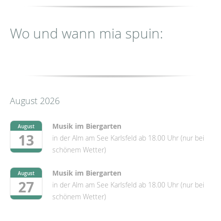
Wo und wann mia spuin:
August 2026
Musik im Biergarten
August
13
in der Alm am See Karlsfeld ab 18.00 Uhr (nur bei
schönem Wetter)
Musik im Biergarten
August
27
in der Alm am See Karlsfeld ab 18.00 Uhr (nur bei
schönem Wetter)