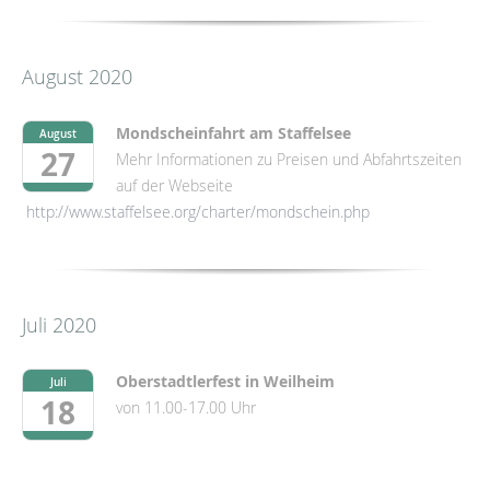
August 2020
Mondscheinfahrt am Staffelsee
August
27
Mehr Informationen zu Preisen und Abfahrtszeiten
auf der Webseite
http://www.staffelsee.org/charter/mondschein.php
Juli 2020
Oberstadtlerfest in Weilheim
Juli
18
von 11.00-17.00 Uhr