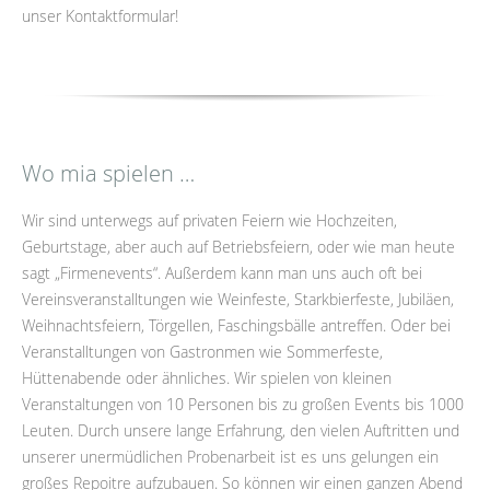
unser Kontaktformular!
Wo mia spielen …
Wir sind unterwegs auf privaten Feiern wie Hochzeiten,
Geburtstage, aber auch auf Betriebsfeiern, oder wie man heute
sagt „Firmenevents“. Außerdem kann man uns auch oft bei
Vereinsveranstalltungen wie Weinfeste, Starkbierfeste, Jubiläen,
Weihnachtsfeiern, Törgellen, Faschingsbälle antreffen. Oder bei
Veranstalltungen von Gastronmen wie Sommerfeste,
Hüttenabende oder ähnliches. Wir spielen von kleinen
Veranstaltungen von 10 Personen bis zu großen Events bis 1000
Leuten. Durch unsere lange Erfahrung, den vielen Auftritten und
unserer unermüdlichen Probenarbeit ist es uns gelungen ein
großes Repoitre aufzubauen. So können wir einen ganzen Abend