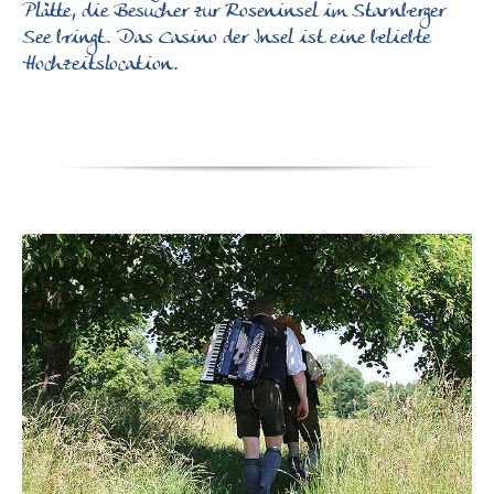
Plätte, die Besucher zur Roseninsel im Starnberger
See bringt. Das Casino der Insel ist eine beliebte
Hochzeitslocation.