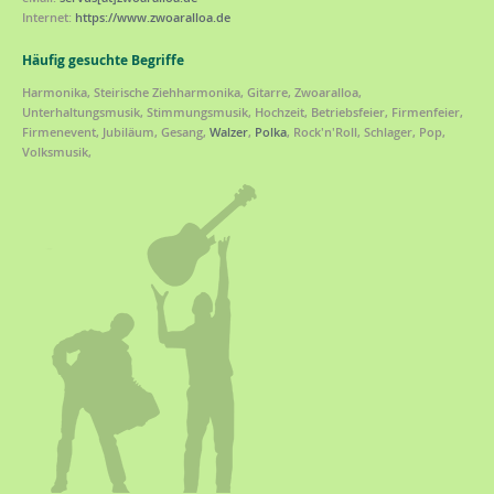
Internet:
https://www.zwoaralloa.de
Häufig gesuchte Begriffe
Harmonika, Steirische Ziehharmonika, Gitarre, Zwoaralloa,
Unterhaltungsmusik, Stimmungsmusik, Hochzeit, Betriebsfeier, Firmenfeier,
Firmenevent, Jubiläum, Gesang,
Walzer
,
Polka
, Rock'n'Roll, Schlager, Pop,
Volksmusik,