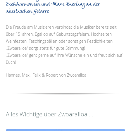
Ziehharmonika und Maxi Bierling an der
akustischen Gitarre
Die Freude am Musizieren verbindet die Musiker bereits seit
über 15 Jahren. Egal ob auf Geburtstagsfeiern, Hochzeiten,
Weinfesten, Faschingsbällen oder sonstigen Festlichkeiten
„Zwoaralloa“ sorgt stets für gute Stimmung!
„Zwoaralloa“ geht gerne auf Ihre Wünsche ein und freut sich auf
Euch!
Hannes, Maxi, Felix & Robert von Zwoaralloa
Alles Wichtige über Zwoaralloa …